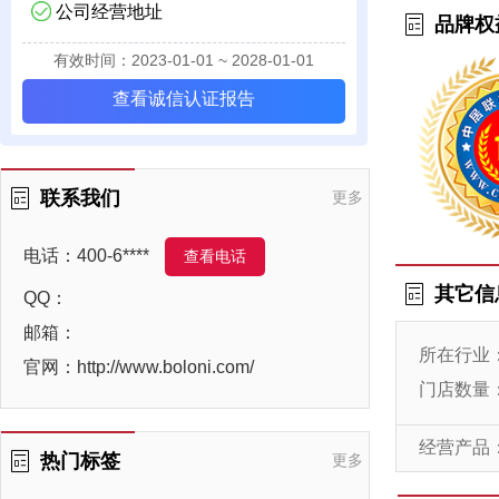
公司经营地址
品牌权
有效时间：2023-01-01 ~ 2028-01-01
查看诚信认证报告
联系我们
更多
电话：400-6****
查看电话
其它信
QQ：
邮箱：
所在行业
官网：http://www.boloni.com/
门店数量
经营产品
热门标签
更多